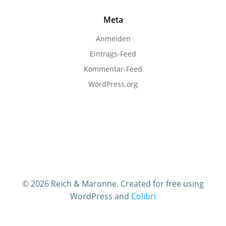
Meta
Anmelden
Eintrags-Feed
Kommentar-Feed
WordPress.org
© 2026 Reich & Maronne. Created for free using
WordPress and
Colibri