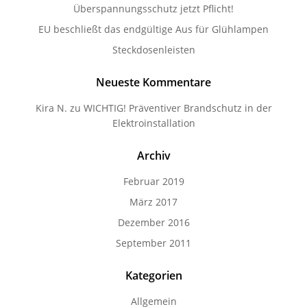
Überspannungsschutz jetzt Pflicht!
EU beschließt das endgültige Aus für Glühlampen
Steckdosenleisten
Neueste Kommentare
Kira N.
zu
WICHTIG! Präventiver Brandschutz in der
Elektroinstallation
Archiv
Februar 2019
März 2017
Dezember 2016
September 2011
Kategorien
Allgemein