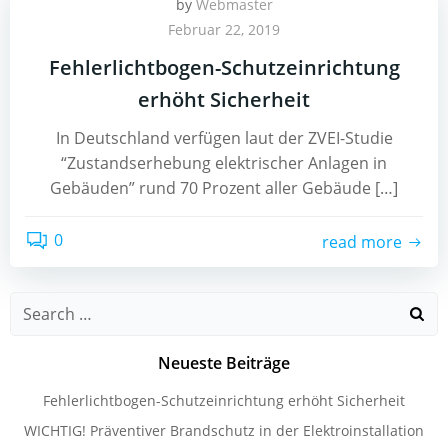
by
Webmaster
Februar 22, 2019
Fehlerlichtbogen-Schutzeinrichtung
erhöht Sicherheit
In Deutschland verfügen laut der ZVEI-Studie
“Zustandserhebung elektrischer Anlagen in
Gebäuden” rund 70 Prozent aller Gebäude […]
0
read more
Search
for:
Neueste Beiträge
Fehlerlichtbogen-Schutzeinrichtung erhöht Sicherheit
WICHTIG! Präventiver Brandschutz in der Elektroinstallation